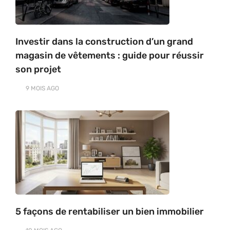
Investir dans la construction d’un grand
magasin de vêtements : guide pour réussir
son projet
9 MOIS
AGO
5 façons de rentabiliser un bien immobilier