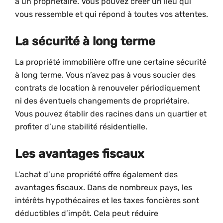
à un propriétaire. Vous pouvez créer un lieu qui
vous ressemble et qui répond à toutes vos attentes.
La sécurité à long terme
La propriété immobilière offre une certaine sécurité
à long terme. Vous n’avez pas à vous soucier des
contrats de location à renouveler périodiquement
ni des éventuels changements de propriétaire.
Vous pouvez établir des racines dans un quartier et
profiter d’une stabilité résidentielle.
Les avantages fiscaux
L’achat d’une propriété offre également des
avantages fiscaux. Dans de nombreux pays, les
intérêts hypothécaires et les taxes foncières sont
déductibles d’impôt. Cela peut réduire