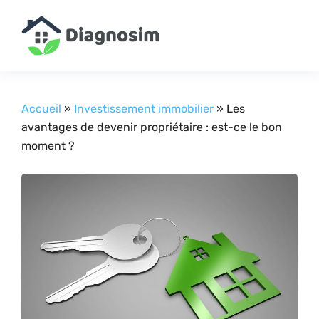
Accueil
»
Investissement immobilier
»
Les
avantages de devenir propriétaire : est-ce le bon
moment ?