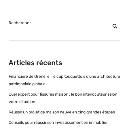
Rechercher
Articles récents
Financière de Grenelle : le cap touquettois d’une architecture
patrimoniale globale
Quel expert pour fissures maison : le bon interlocuteur selon
votre situation
Réussir un projet de maison neuve en cinq grandes étapes
Conseils pour réussir son investissement en immobilier