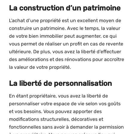
La construction d’un patrimoine
L’achat d’une propriété est un excellent moyen de
construire un patrimoine. Avec le temps, la valeur
de votre bien immobilier peut augmenter, ce qui
vous permet de réaliser un profit en cas de revente
ultérieure. De plus, vous avez la liberté d’effectuer
des améliorations et des rénovations pour accroître
la valeur de votre propriété.
La liberté de personnalisation
En étant propriétaire, vous avez la liberté de
personnaliser votre espace de vie selon vos goûts
et vos besoins. Vous pouvez apporter des
modifications structurelles, décoratives et
fonctionnelles sans avoir à demander la permission