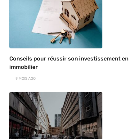
Conseils pour réussir son investissement en
immobilier
9 MOIS
AGO