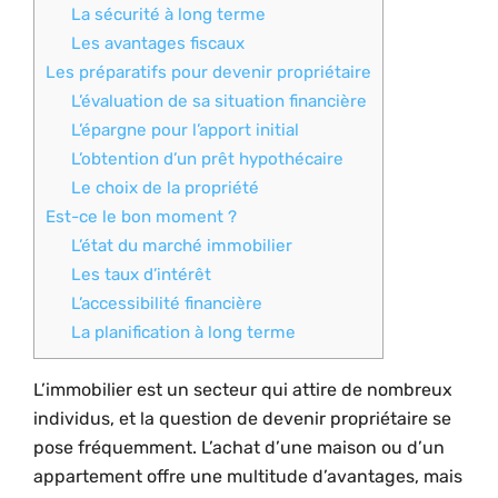
La sécurité à long terme
Les avantages fiscaux
Les préparatifs pour devenir propriétaire
L’évaluation de sa situation financière
L’épargne pour l’apport initial
L’obtention d’un prêt hypothécaire
Le choix de la propriété
Est-ce le bon moment ?
L’état du marché immobilier
Les taux d’intérêt
L’accessibilité financière
La planification à long terme
L’immobilier est un secteur qui attire de nombreux
individus, et la question de devenir propriétaire se
pose fréquemment. L’achat d’une maison ou d’un
appartement offre une multitude d’avantages, mais