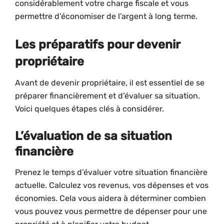
considérablement votre charge fiscale et vous
permettre d’économiser de l’argent à long terme.
Les préparatifs pour devenir
propriétaire
Avant de devenir propriétaire, il est essentiel de se
préparer financièrement et d’évaluer sa situation.
Voici quelques étapes clés à considérer.
L’évaluation de sa situation
financière
Prenez le temps d’évaluer votre situation financière
actuelle. Calculez vos revenus, vos dépenses et vos
économies. Cela vous aidera à déterminer combien
vous pouvez vous permettre de dépenser pour une