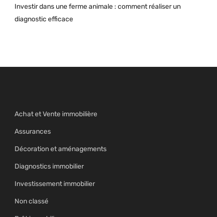
Investir dans une ferme animale : comment réaliser un
diagnostic efficace
Achat et Vente immobilière
Assurances
Décoration et aménagements
Diagnostics immobilier
Investissement immobilier
Non classé