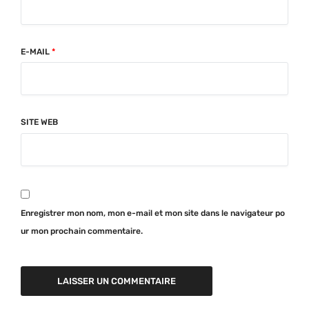
E-MAIL
*
SITE WEB
Enregistrer mon nom, mon e-mail et mon site dans le navigateur po
ur mon prochain commentaire.