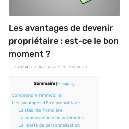
Les avantages de devenir
propriétaire : est-ce le bon
moment ?
3 ANS
AGO
INVESTISSEMENT IMMOBILIER
Sommaire
[
Masquer
]
Comprendre l’immobilier
Les avantages d’être propriétaire
La stabilité financière
La construction d’un patrimoine
La liberté de personnalisation