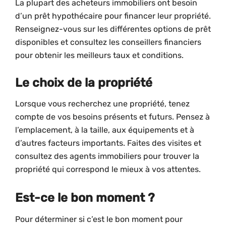
La plupart des acheteurs immobiliers ont besoin
d’un prêt hypothécaire pour financer leur propriété.
Renseignez-vous sur les différentes options de prêt
disponibles et consultez les conseillers financiers
pour obtenir les meilleurs taux et conditions.
Le choix de la propriété
Lorsque vous recherchez une propriété, tenez
compte de vos besoins présents et futurs. Pensez à
l’emplacement, à la taille, aux équipements et à
d’autres facteurs importants. Faites des visites et
consultez des agents immobiliers pour trouver la
propriété qui correspond le mieux à vos attentes.
Est-ce le bon moment ?
Pour déterminer si c’est le bon moment pour