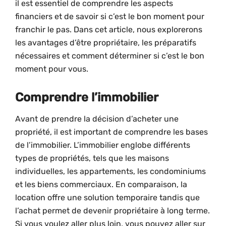
il est essentiel de comprendre les aspects
financiers et de savoir si c’est le bon moment pour
franchir le pas. Dans cet article, nous explorerons
les avantages d’être propriétaire, les préparatifs
nécessaires et comment déterminer si c’est le bon
moment pour vous.
Comprendre l’immobilier
Avant de prendre la décision d’acheter une
propriété, il est important de comprendre les bases
de l’immobilier. L’immobilier englobe différents
types de propriétés, tels que les maisons
individuelles, les appartements, les condominiums
et les biens commerciaux. En comparaison, la
location offre une solution temporaire tandis que
l’achat permet de devenir propriétaire à long terme.
Si vous voulez aller plus loin, vous pouvez aller sur