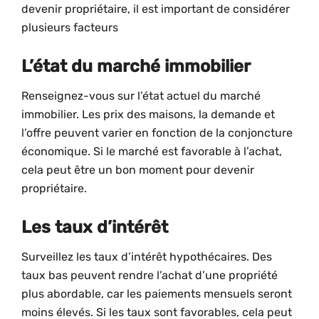
devenir propriétaire, il est important de considérer
plusieurs facteurs
L’état du marché immobilier
Renseignez-vous sur l’état actuel du marché
immobilier. Les prix des maisons, la demande et
l’offre peuvent varier en fonction de la conjoncture
économique. Si le marché est favorable à l’achat,
cela peut être un bon moment pour devenir
propriétaire.
Les taux d’intérêt
Surveillez les taux d’intérêt hypothécaires. Des
taux bas peuvent rendre l’achat d’une propriété
plus abordable, car les paiements mensuels seront
moins élevés. Si les taux sont favorables, cela peut