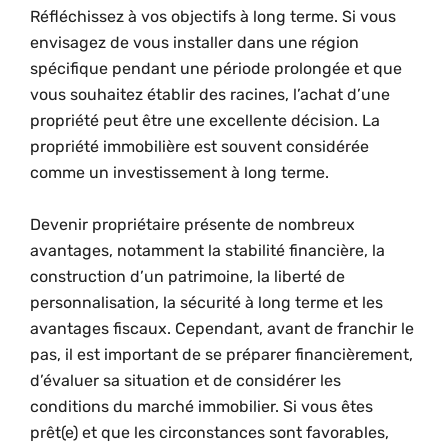
Réfléchissez à vos objectifs à long terme. Si vous
envisagez de vous installer dans une région
spécifique pendant une période prolongée et que
vous souhaitez établir des racines, l’achat d’une
propriété peut être une excellente décision. La
propriété immobilière est souvent considérée
comme un investissement à long terme.
Devenir propriétaire présente de nombreux
avantages, notamment la stabilité financière, la
construction d’un patrimoine, la liberté de
personnalisation, la sécurité à long terme et les
avantages fiscaux. Cependant, avant de franchir le
pas, il est important de se préparer financièrement,
d’évaluer sa situation et de considérer les
conditions du marché immobilier. Si vous êtes
prêt(e) et que les circonstances sont favorables,