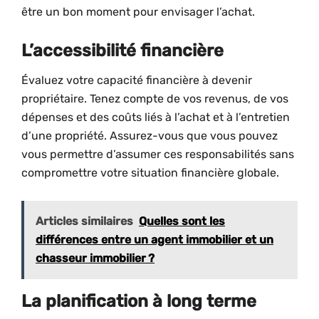
être un bon moment pour envisager l’achat.
L’accessibilité financière
Évaluez votre capacité financière à devenir
propriétaire. Tenez compte de vos revenus, de vos
dépenses et des coûts liés à l’achat et à l’entretien
d’une propriété. Assurez-vous que vous pouvez
vous permettre d’assumer ces responsabilités sans
compromettre votre situation financière globale.
Articles similaires
Quelles sont les
différences entre un agent immobilier et un
chasseur immobilier ?
La planification à long terme