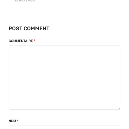
10 MOIS
AGO
POST COMMENT
COMMENTAIRE
*
NOM
*