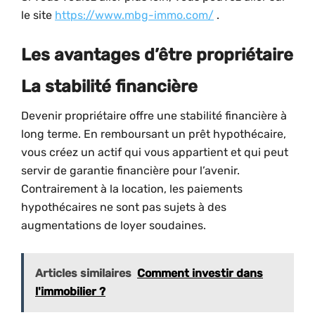
le site
https://www.mbg-immo.com/
.
Les avantages d’être propriétaire
La stabilité financière
Devenir propriétaire offre une stabilité financière à
long terme. En remboursant un prêt hypothécaire,
vous créez un actif qui vous appartient et qui peut
servir de garantie financière pour l’avenir.
Contrairement à la location, les paiements
hypothécaires ne sont pas sujets à des
augmentations de loyer soudaines.
Articles similaires
Comment investir dans
l'immobilier ?