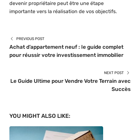
devenir propriétaire peut être une étape
importante vers la réalisation de vos objectifs.
PREVIOUS POST
Achat d’appartement neuf : le guide complet
pour réussir votre investissement immobilier
NEXT POST
Le Guide Ultime pour Vendre Votre Terrain avec
Succès
YOU MIGHT ALSO LIKE: