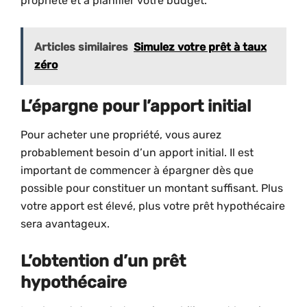
propriété et à planifier votre budget.
Articles similaires
Simulez votre prêt à taux
zéro
L’épargne pour l’apport initial
Pour acheter une propriété, vous aurez
probablement besoin d’un apport initial. Il est
important de commencer à épargner dès que
possible pour constituer un montant suffisant. Plus
votre apport est élevé, plus votre prêt hypothécaire
sera avantageux.
L’obtention d’un prêt
hypothécaire