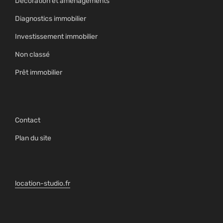
Décoration et aménagements
Diagnostics immobilier
Investissement immobilier
Non classé
Prêt immobilier
Contact
Plan du site
location-studio.fr