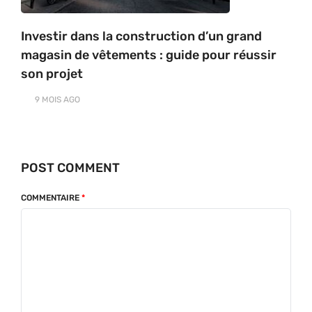
Investir dans la construction d’un grand
magasin de vêtements : guide pour réussir
son projet
9 MOIS
AGO
POST COMMENT
COMMENTAIRE
*