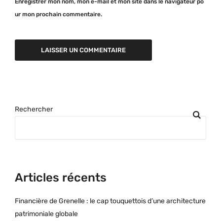
Enregistrer mon nom, mon e-mail et mon site dans le navigateur po
ur mon prochain commentaire.
Rechercher
Articles récents
Financière de Grenelle : le cap touquettois d’une architecture
patrimoniale globale