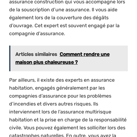
assurance construction qui vous accompagne lors
de la souscription d’une assurance. Il vous aide
également lors de la couverture des dégâts
d’ouvrage. Cet expert est souvent engagé par la
compagnie d’assurance.
Articles similaires
Comment rendre une
maison plus chaleureuse ?
Par ailleurs, il existe des experts en assurance
habitation, engagés généralement par les
compagnies d’assurance pour les problèmes
d’incendies et divers autres risques. Ils
interviennent lors de l’assurance multirisque
habitation et la prise en charge de la responsabilité
civile. Vous pouvez également les solliciter lors des
catastrophes naturelles. En outre, vous avez la