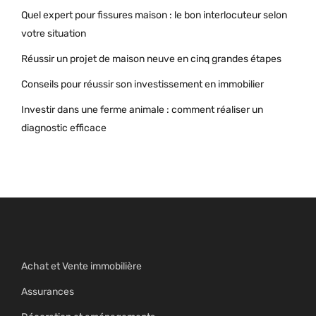
Quel expert pour fissures maison : le bon interlocuteur selon
votre situation
Réussir un projet de maison neuve en cinq grandes étapes
Conseils pour réussir son investissement en immobilier
Investir dans une ferme animale : comment réaliser un
diagnostic efficace
Achat et Vente immobilière
Assurances