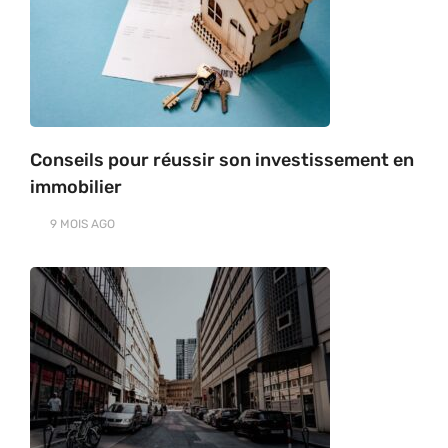
Conseils pour réussir son investissement en
immobilier
9 MOIS
AGO