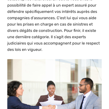
possibilité de faire appel à un expert assuré pour
défendre spécifiquement vos intérêts auprès des
compagnies d’assurances. C’est lui qui vous aide
pour les prises en charge en cas de sinistres et
divers dégâts de construction. Pour finir, il existe
une dernière catégorie. Il s’agit des experts
judiciaires qui vous accompagnent pour le respect
des lois en vigueur.