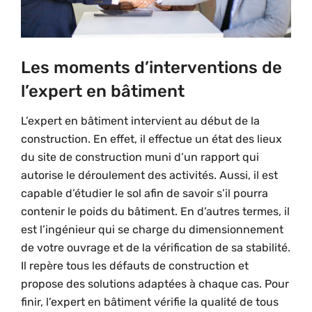
Les moments d’interventions de
l’expert en bâtiment
L’expert en bâtiment intervient au début de la
construction. En effet, il effectue un état des lieux
du site de construction muni d’un rapport qui
autorise le déroulement des activités. Aussi, il est
capable d’étudier le sol afin de savoir s’il pourra
contenir le poids du bâtiment. En d’autres termes, il
est l’ingénieur qui se charge du dimensionnement
de votre ouvrage et de la vérification de sa stabilité.
Il repère tous les défauts de construction et
propose des solutions adaptées à chaque cas. Pour
finir, l’expert en bâtiment vérifie la qualité de tous