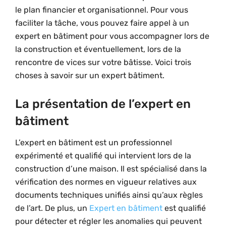
le plan financier et organisationnel. Pour vous
faciliter la tâche, vous pouvez faire appel à un
expert en bâtiment pour vous accompagner lors de
la construction et éventuellement, lors de la
rencontre de vices sur votre bâtisse. Voici trois
choses à savoir sur un expert bâtiment.
La présentation de l’expert en
bâtiment
L’expert en bâtiment est un professionnel
expérimenté et qualifié qui intervient lors de la
construction d’une maison. Il est spécialisé dans la
vérification des normes en vigueur relatives aux
documents techniques unifiés ainsi qu’aux règles
de l’art. De plus, un
Expert en bâtiment
est qualifié
pour détecter et régler les anomalies qui peuvent