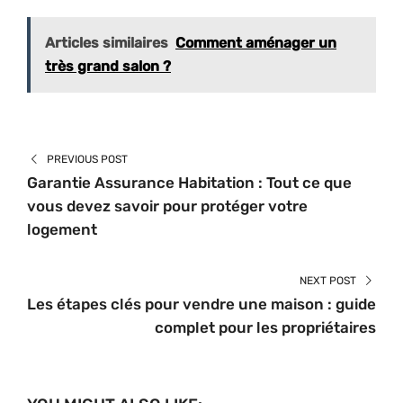
Articles similaires
Comment aménager un
très grand salon ?
PREVIOUS POST
Garantie Assurance Habitation : Tout ce que
vous devez savoir pour protéger votre
logement
NEXT POST
Les étapes clés pour vendre une maison : guide
complet pour les propriétaires