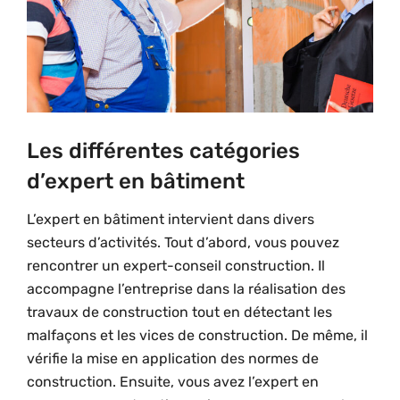
Les différentes catégories
d’expert en bâtiment
L’expert en bâtiment intervient dans divers
secteurs d’activités. Tout d’abord, vous pouvez
rencontrer un expert-conseil construction. Il
accompagne l’entreprise dans la réalisation des
travaux de construction tout en détectant les
malfaçons et les vices de construction. De même, il
vérifie la mise en application des normes de
construction. Ensuite, vous avez l’expert en