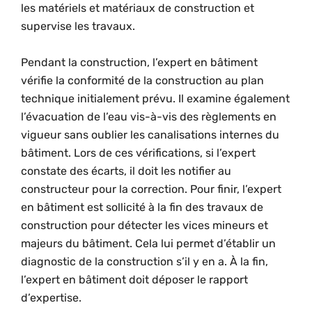
les matériels et matériaux de construction et
supervise les travaux.
Pendant la construction, l’expert en bâtiment
vérifie la conformité de la construction au plan
technique initialement prévu. Il examine également
l’évacuation de l’eau vis-à-vis des règlements en
vigueur sans oublier les canalisations internes du
bâtiment. Lors de ces vérifications, si l’expert
constate des écarts, il doit les notifier au
constructeur pour la correction. Pour finir, l’expert
en bâtiment est sollicité à la fin des travaux de
construction pour détecter les vices mineurs et
majeurs du bâtiment. Cela lui permet d’établir un
diagnostic de la construction s’il y en a. À la fin,
l’expert en bâtiment doit déposer le rapport
d’expertise.