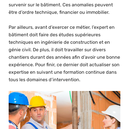
survenir sur le bâtiment. Ces anomalies peuvent
être d’ordre technique, financier ou immobilier.
Par ailleurs, avant d’exercer ce métier, l’expert en
bâtiment doit faire des études supérieures
techniques en ingénierie de construction et en
génie civil. De plus, il doit travailler sur divers
chantiers durant des années afin d’avoir une bonne
expérience. Pour finir, ce dernier doit actualiser son
expertise en suivant une formation continue dans
tous les domaines d’intervention.