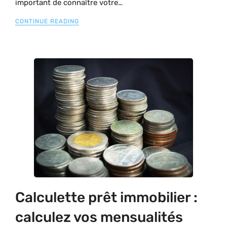
important de connaître votre…
CONTINUE READING
Calculette prêt immobilier :
calculez vos mensualités