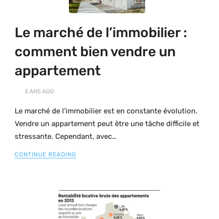
Le marché de l’immobilier :
comment bien vendre un
appartement
3 ANS
AGO
Le marché de l’immobilier est en constante évolution.
Vendre un appartement peut être une tâche difficile et
stressante. Cependant, avec…
CONTINUE READING