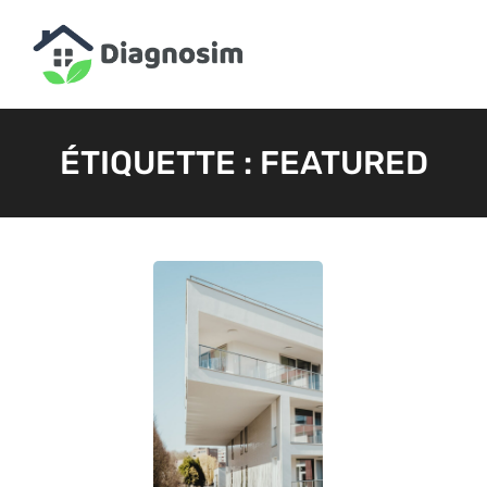
ÉTIQUETTE :
FEATURED