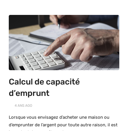
Calcul de capacité
d’emprunt
4 ANS
AGO
Lorsque vous envisagez d’acheter une maison ou
d’emprunter de l’argent pour toute autre raison, il est