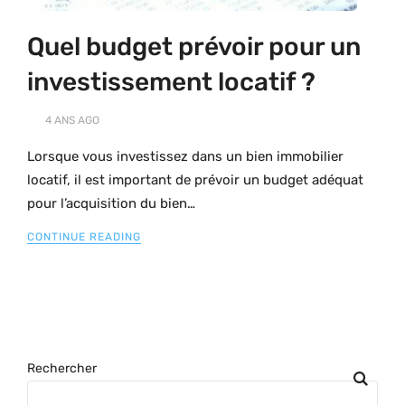
Quel budget prévoir pour un
investissement locatif ?
4 ANS
AGO
Lorsque vous investissez dans un bien immobilier
locatif, il est important de prévoir un budget adéquat
pour l’acquisition du bien…
CONTINUE READING
Rechercher