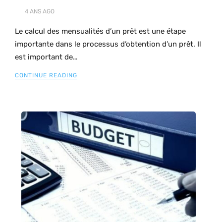
4 ANS
AGO
Le calcul des mensualités d’un prêt est une étape
importante dans le processus d’obtention d’un prêt. Il
est important de…
CONTINUE READING