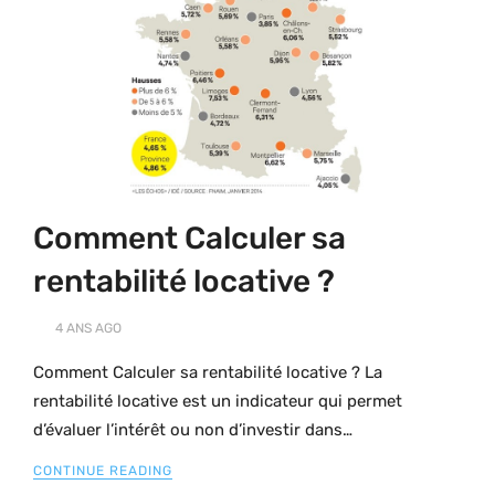
Comment Calculer sa
rentabilité locative ?
4 ANS
AGO
Comment Calculer sa rentabilité locative ? La
rentabilité locative est un indicateur qui permet
d’évaluer l’intérêt ou non d’investir dans…
CONTINUE READING