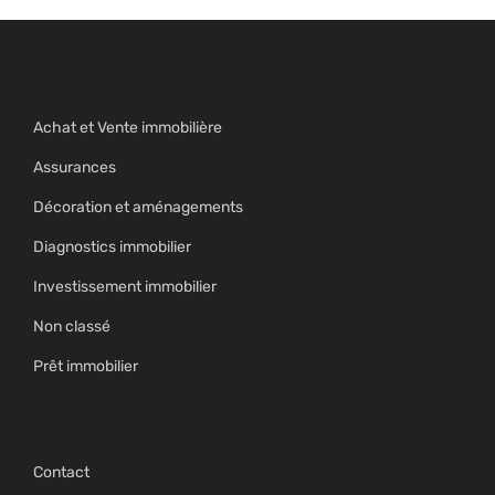
Achat et Vente immobilière
Assurances
Décoration et aménagements
Diagnostics immobilier
Investissement immobilier
Non classé
Prêt immobilier
Contact