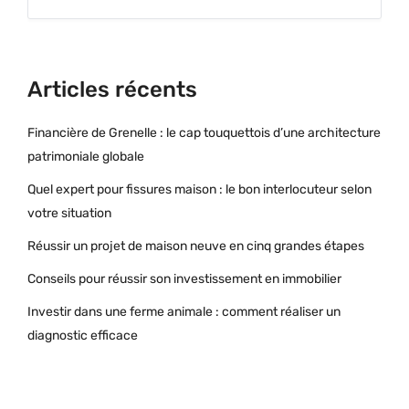
Articles récents
Financière de Grenelle : le cap touquettois d’une architecture
patrimoniale globale
Quel expert pour fissures maison : le bon interlocuteur selon
votre situation
Réussir un projet de maison neuve en cinq grandes étapes
Conseils pour réussir son investissement en immobilier
Investir dans une ferme animale : comment réaliser un
diagnostic efficace